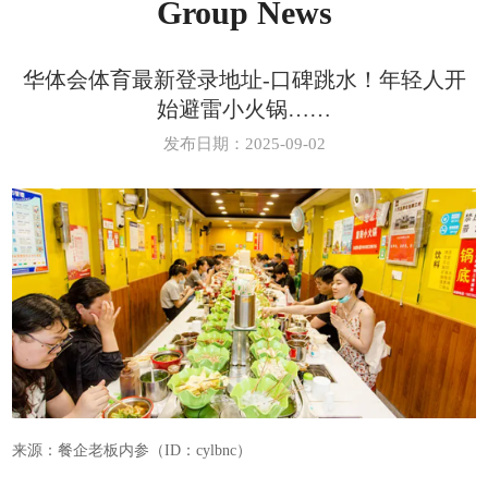
Group News
华体会体育最新登录地址-口碑跳水！年轻人开
始避雷小火锅……
发布日期：2025-09-02
来源：餐企老板内参（ID：cylbnc）