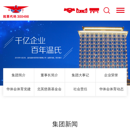
集团简介
董事长简介
集团大事记
企业荣誉
华体会体育党建
北英慈善基金会
社会责任
华体会体育动态
集团新闻