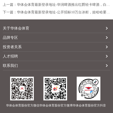
上一篇：华体会体育最新登录地址-华润啤酒推出红爵轻卡啤酒，白象再上新「香臭面」系列新品… | 一周热闻
下一篇：华体会体育最新登录地址-公开招标10万台冰柜，娃哈哈要在线下大干一场？
关于华体会体育
品牌专区
投资者关系
人才招聘
联系我们
华体会体育股份官方微信
华体会体育股份官方微博
华体会体育股份官方抖音