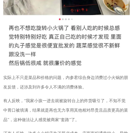
实际上不只是菜品和价格的问题，内参君综合身边消费过小火锅的朋
友反馈，还涉及到许多令人不满的消费体验。
有人反映，“我家小孩一进去就被旋转台上的炸货吸引了，不知不觉
中胃口被填满，结果就是再也无力享用其他相对昂贵且品质更高的菜
品”，这种做法让人感觉被商家“套路”了。