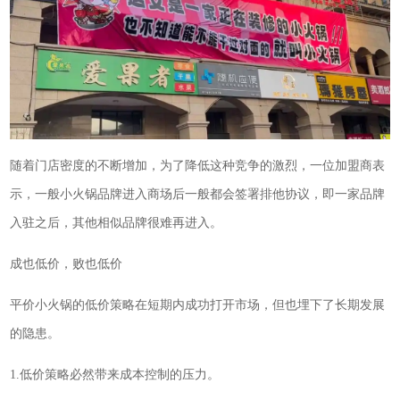
随着门店密度的不断增加，为了降低这种竞争的激烈，一位加盟商表
示，一般小火锅品牌进入商场后一般都会签署排他协议，即一家品牌
入驻之后，其他相似品牌很难再进入。
成也低价，败也低价
平价小火锅的低价策略在短期内成功打开市场，但也埋下了长期发展
的隐患。
1.低价策略必然带来成本控制的压力。