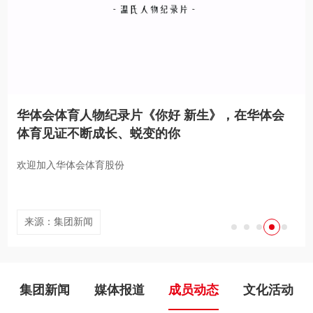
华体会体育股份2024新兴龙舟公开赛将于端午期间
让有机废弃物焕发绿色生机，华体会体育股份牵头
华体会体育股份新增4个粤港澳大湾区“菜篮子”生
华体会体育人物纪录片《你好 新生》，在华体会
植树播种好时节，华体会体育股份以实际行动共建
举行
的国家重点研发计划项目正式启动
产基地
体育见证不断成长、蜕变的你
绿色家园
欢迎加入华体会体育股份
来源：集团新闻
来源：集团新闻
来源：集团新闻
来源：集团新闻
来源：集团新闻
集团新闻
媒体报道
成员动态
文化活动