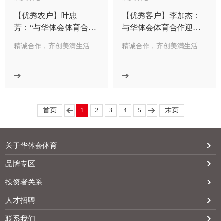
【优秀农户】叶忠
【优秀客户】李加杰：
芳：“与华体会体育合作
与华体会体育合作迎来
养鸡，美满生活有信心”
两波事业小高峰
精诚合作，齐创美满生活
精诚合作，齐创美满生活
上一页
首页
1
2
3
下一页
4
5
末页
关于华体会体育
品牌专区
投资者关系
人才招聘
联系我们