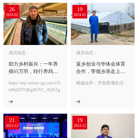
26
19
2024-02
2024-01
成员动态 -
成员动态 -
助力乡村振兴：一年养
返乡创业与华体会体育
殖65万羽，转行养鸡走
合作，带领乡亲走上共
上致富路
同富裕路
https://mp.weixin.qq.com/s/N
精诚合作，齐创美满生活
mRd2D7QKgJtOYC_ilQYZg
21
19
2023-12
2023-12